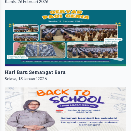
Kamis, 26 Februari 2026
Hari Baru Semangat Baru
Selasa, 13 Januari 2026