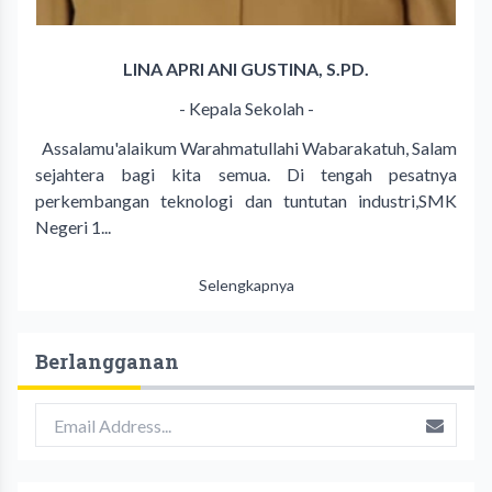
LINA APRI ANI GUSTINA, S.PD.
- Kepala Sekolah -
Assalamu'alaikum Warahmatullahi Wabarakatuh, Salam
sejahtera bagi kita semua. Di tengah pesatnya
perkembangan teknologi dan tuntutan industri,SMK
Negeri 1...
Selengkapnya
Berlangganan