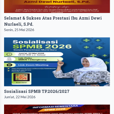
Selamat & Sukses Atas Prestasi Ibu Azmi Dewi
Nurlaeli, S.Pd.
Senin, 25 Mei 2026
Sosialisasi SPMB TP.2026/2027
Jum'at, 22 Mei 2026