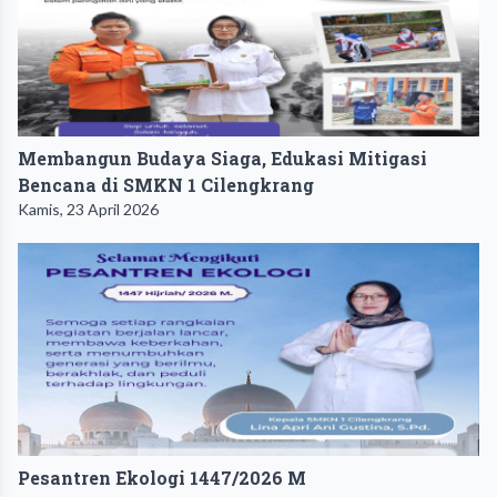
Membangun Budaya Siaga, Edukasi Mitigasi
Bencana di SMKN 1 Cilengkrang
Kamis, 23 April 2026
Pesantren Ekologi 1447/2026 M