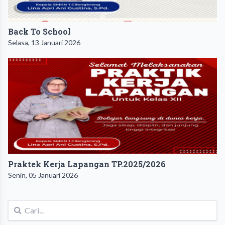
Back To School
Selasa, 13 Januari 2026
Praktek Kerja Lapangan TP.2025/2026
Senin, 05 Januari 2026