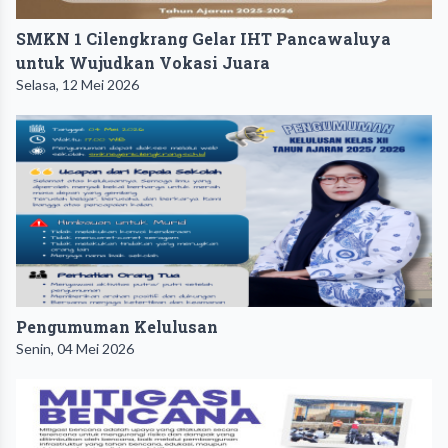
SMKN 1 Cilengkrang Gelar IHT Pancawaluya
untuk Wujudkan Vokasi Juara
Selasa, 12 Mei 2026
Pengumuman Kelulusan
Senin, 04 Mei 2026