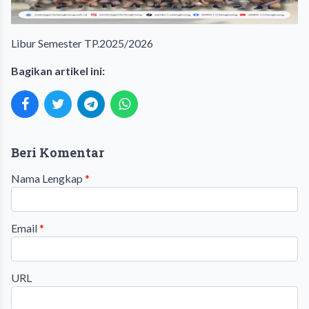
Libur Semester TP.2025/2026
Bagikan artikel ini:
Beri Komentar
Nama Lengkap
*
Email
*
URL