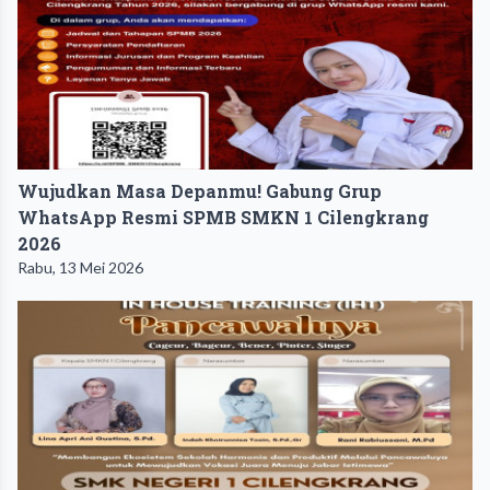
Wujudkan Masa Depanmu! Gabung Grup
WhatsApp Resmi SPMB SMKN 1 Cilengkrang
2026
Rabu, 13 Mei 2026