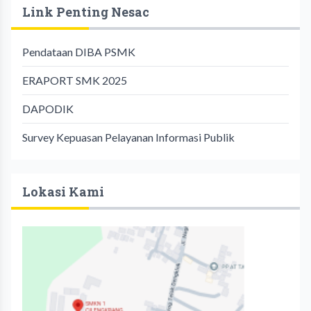
Link Penting Nesac
Pendataan DIBA PSMK
ERAPORT SMK 2025
DAPODIK
Survey Kepuasan Pelayanan Informasi Publik
Lokasi Kami