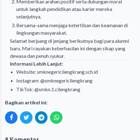
Memberikan arahan positif serta dukungan moral
untuk langkah pendidikan atau karier mereka
selanjutnya.
Bersama-sama menjaga ketertiban dan keamanan di
lingkungan masyarakat.
Selamat berjuang di jenjang berikutnya bagi para alumni
baru. Mari rayakan keberhasilan ini dengan sikap yang
dewasa dan penuh syukur.
Informasi Lebih Lanjut:
Website:
smknegericilengkrang.sch.id
Instagram:
@smknegericilengkrang
TikTok:
@smkn.1.cilengkrang
Bagikan artikel ini:
8 Komentar