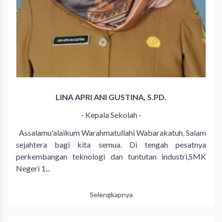
LINA APRI ANI GUSTINA, S.PD.
- Kepala Sekolah -
Assalamu'alaikum Warahmatullahi Wabarakatuh, Salam
sejahtera bagi kita semua. Di tengah pesatnya
perkembangan teknologi dan tuntutan industri,SMK
Negeri 1...
Selengkapnya