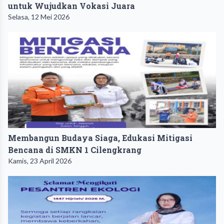
untuk Wujudkan Vokasi Juara
Selasa, 12 Mei 2026
Membangun Budaya Siaga, Edukasi Mitigasi
Bencana di SMKN 1 Cilengkrang
Kamis, 23 April 2026