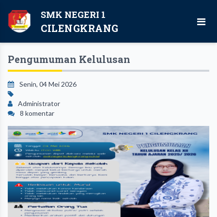
SMK NEGERI 1
CILENGKRANG
Pengumuman Kelulusan
Senin, 04 Mei 2026
Administrator
8 komentar