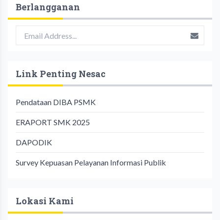
Berlangganan
Link Penting Nesac
Pendataan DIBA PSMK
ERAPORT SMK 2025
DAPODIK
Survey Kepuasan Pelayanan Informasi Publik
Lokasi Kami