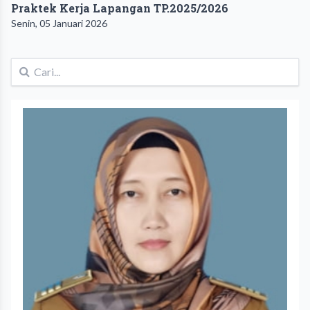
Praktek Kerja Lapangan TP.2025/2026
Senin, 05 Januari 2026