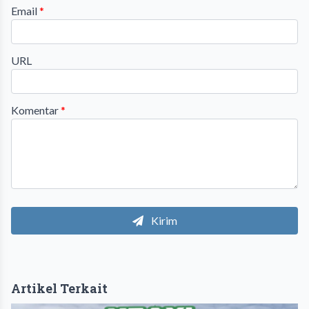
Email
*
URL
Komentar
*
Kirim
Artikel Terkait