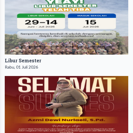
Libur Semester
Rabu, 01 Juli 2026