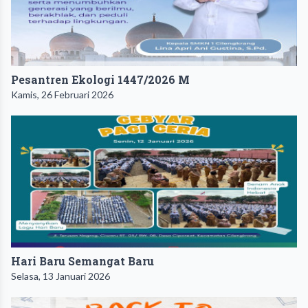
Pesantren Ekologi 1447/2026 M
Kamis, 26 Februari 2026
Hari Baru Semangat Baru
Selasa, 13 Januari 2026