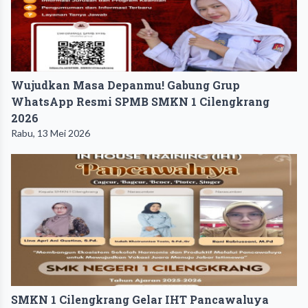
Wujudkan Masa Depanmu! Gabung Grup
WhatsApp Resmi SPMB SMKN 1 Cilengkrang
2026
Rabu, 13 Mei 2026
SMKN 1 Cilengkrang Gelar IHT Pancawaluya