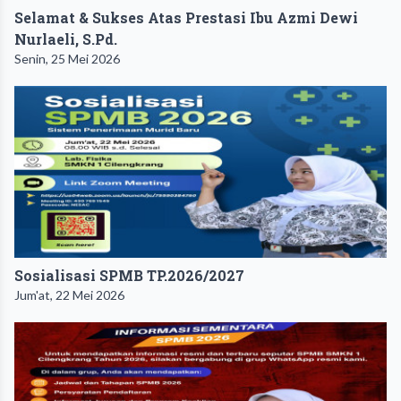
Selamat & Sukses Atas Prestasi Ibu Azmi Dewi
Nurlaeli, S.Pd.
Senin, 25 Mei 2026
Sosialisasi SPMB TP.2026/2027
Jum'at, 22 Mei 2026