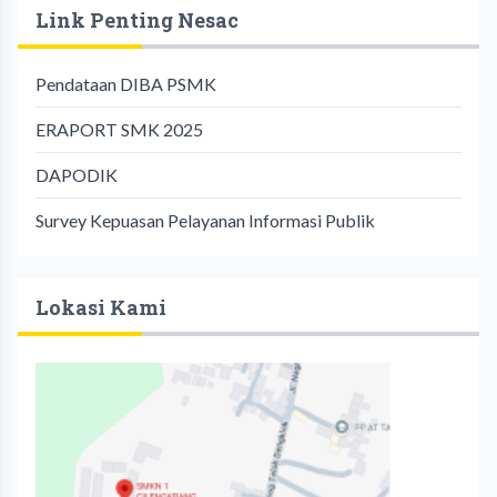
Link Penting Nesac
Pendataan DIBA PSMK
ERAPORT SMK 2025
DAPODIK
Survey Kepuasan Pelayanan Informasi Publik
Lokasi Kami