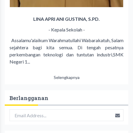
LINA APRI ANI GUSTINA, S.PD.
- Kepala Sekolah -
Assalamu'alaikum Warahmatullahi Wabarakatuh, Salam
sejahtera bagi kita semua. Di tengah pesatnya
perkembangan teknologi dan tuntutan industri,SMK
Negeri 1...
Selengkapnya
Berlangganan