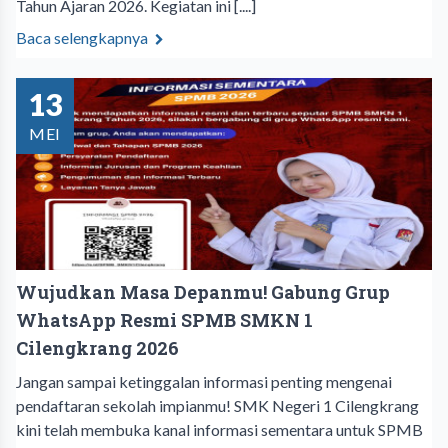
Tahun Ajaran 2026. Kegiatan ini [....]
Baca selengkapnya
13
MEI
Wujudkan Masa Depanmu! Gabung Grup
WhatsApp Resmi SPMB SMKN 1
Cilengkrang 2026
Jangan sampai ketinggalan informasi penting mengenai
pendaftaran sekolah impianmu! SMK Negeri 1 Cilengkrang
kini telah membuka kanal informasi sementara untuk SPMB