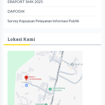
ERAPORT SMK 2025
DAPODIK
Survey Kepuasan Pelayanan Informasi Publik
Lokasi Kami