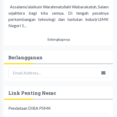
Assalamu'alaikum Warahmatullahi Wabarakatuh, Salam
sejahtera bagi kita semua. Di tengah pesatnya
perkembangan teknologi dan tuntutan industri,SMK
Negeri 1...
Selengkapnya
Berlangganan
Link Penting Nesac
Pendataan DIBA PSMK