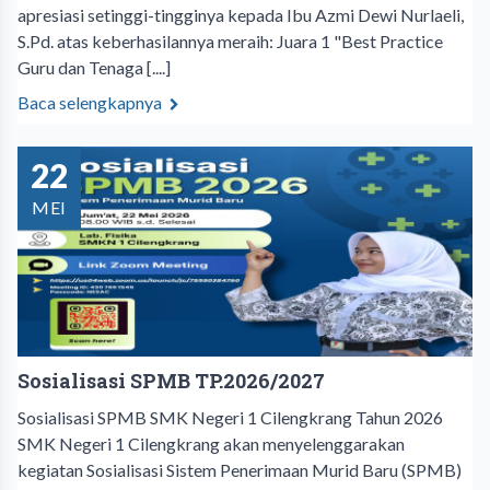
apresiasi setinggi-tingginya kepada Ibu Azmi Dewi Nurlaeli,
S.Pd. atas keberhasilannya meraih: Juara 1 "Best Practice
Guru dan Tenaga [....]
Baca selengkapnya
22
MEI
Sosialisasi SPMB TP.2026/2027
Sosialisasi SPMB SMK Negeri 1 Cilengkrang Tahun 2026
SMK Negeri 1 Cilengkrang akan menyelenggarakan
kegiatan Sosialisasi Sistem Penerimaan Murid Baru (SPMB)