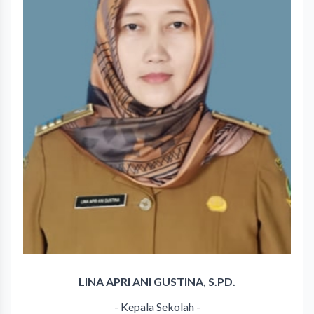
LINA APRI ANI GUSTINA, S.PD.
- Kepala Sekolah -